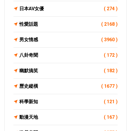
日本AV女優
( 274 )
性愛話題
( 2168 )
男女情感
( 3960 )
八卦奇聞
( 172 )
幽默搞笑
( 182 )
歷史縱橫
( 1677 )
科學新知
( 121 )
動漫天地
( 167 )