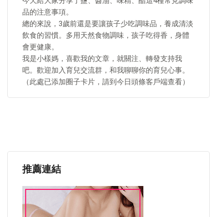
今天給大家分享了鹽、醬油、味精、醋這4種常見調味
品的注意事項。
總的來說，3歲前還是要讓孩子少吃調味品，養成清淡
飲食的習慣。多用天然食物調味，孩子吃得香，身體
會更健康。
我是小樣媽，喜歡我的文章，就關注、轉發支持我
吧。歡迎加入育兒交流群，和我聊聊你的育兒心事。
（此處已添加圈子卡片，請到今日頭條客戶端查看）
推薦連結