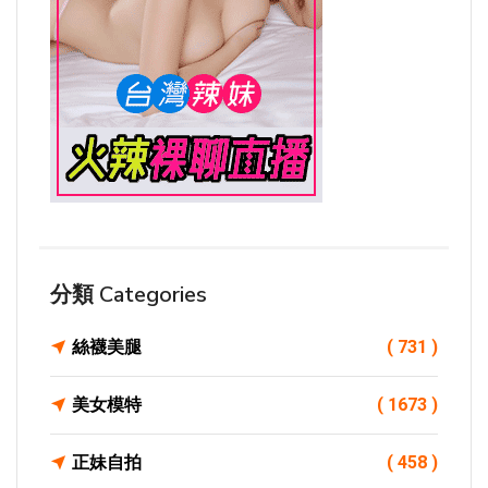
分類 Categories
絲襪美腿
( 731 )
美女模特
( 1673 )
正妹自拍
( 458 )