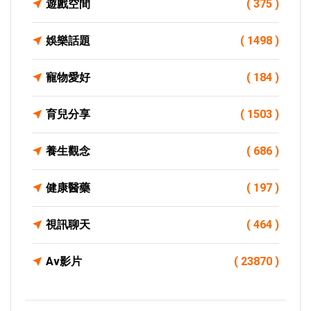
遊戲空間
( 375 )
娛樂話題
( 1498 )
寵物愛好
( 184 )
育兒分享
( 1503 )
養生觀念
( 686 )
健康醫藥
( 197 )
視訊聊天
( 464 )
Av影片
( 23870 )