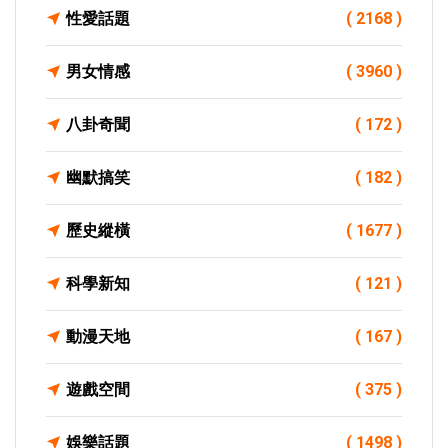
性愛話題
( 2168 )
男女情感
( 3960 )
八卦奇聞
( 172 )
幽默搞笑
( 182 )
歷史縱橫
( 1677 )
科學新知
( 121 )
動漫天地
( 167 )
遊戲空間
( 375 )
娛樂話題
( 1498 )