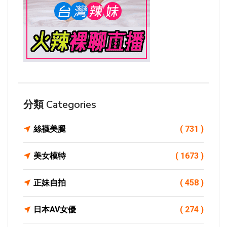
分類 Categories
絲襪美腿
( 731 )
美女模特
( 1673 )
正妹自拍
( 458 )
日本AV女優
( 274 )