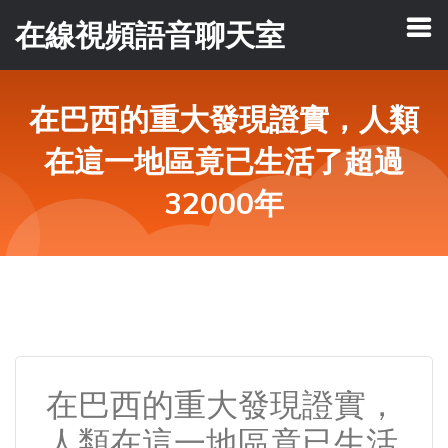
在線視頻語音聊天室
在巴西的重大發現證實，人類
在這一地區竟已生活了超過
32000年
在巴西的重大發現證實，
人類在這一地區竟已生活