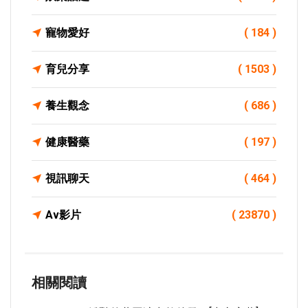
寵物愛好
( 184 )
育兒分享
( 1503 )
養生觀念
( 686 )
健康醫藥
( 197 )
視訊聊天
( 464 )
Av影片
( 23870 )
相關閱讀